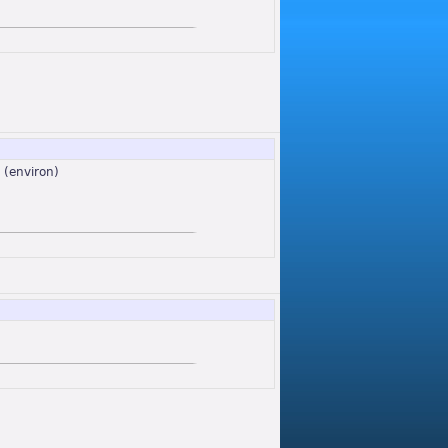
s (environ)