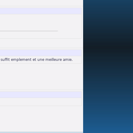
 suffit emplement et une meilleure amie.