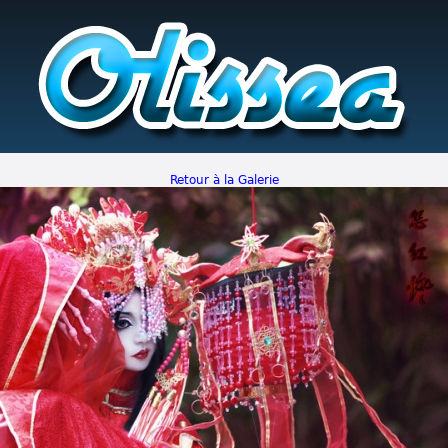
Retour à la Galerie