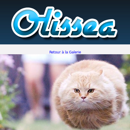
Retour à la Galerie