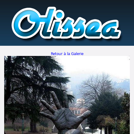
Retour à la Galerie